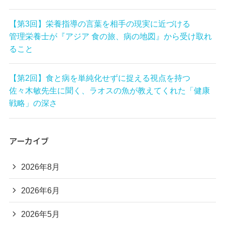
【第3回】栄養指導の言葉を相手の現実に近づける
管理栄養士が『アジア 食の旅、病の地図』から受け取れ
ること
【第2回】食と病を単純化せずに捉える視点を持つ
佐々木敏先生に聞く、ラオスの魚が教えてくれた「健康
戦略」の深さ
アーカイブ
2026年8月
2026年6月
2026年5月