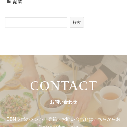
副業
検索
CONTACT
お問い合わせ
EBNラボのメンバー登録・お問い合わせはこちらからお