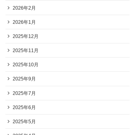
2026年2月
2026年1月
2025年12月
2025年11月
2025年10月
2025年9月
2025年7月
2025年6月
2025年5月