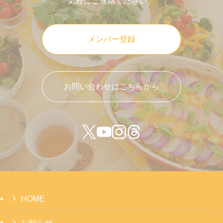
気軽にご連絡ください。
メンバー登録
お問い合わせはこちらから
HOME
お知らせ