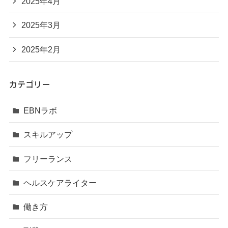
2025年4月
2025年3月
2025年2月
カテゴリー
EBNラボ
スキルアップ
フリーランス
ヘルスケアライター
働き方