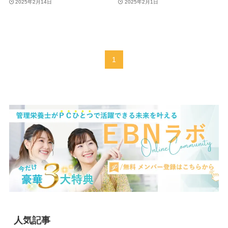
2025年2月14日
2025年2月1日
1
人気記事