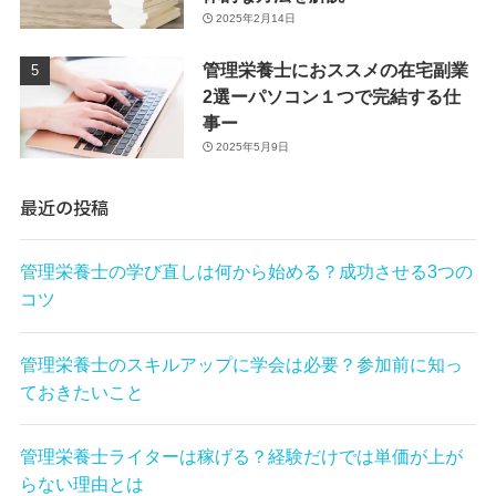
2025年2月14日
管理栄養士におススメの在宅副業
2選ーパソコン１つで完結する仕
事ー
2025年5月9日
最近の投稿
管理栄養士の学び直しは何から始める？成功させる3つの
コツ
管理栄養士のスキルアップに学会は必要？参加前に知っ
ておきたいこと
管理栄養士ライターは稼げる？経験だけでは単価が上が
らない理由とは